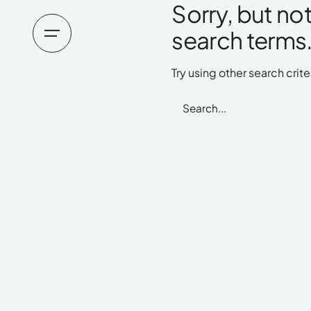
Sorry, but n
search terms
Try using other search crite