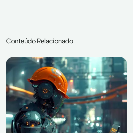
Conteúdo Relacionado