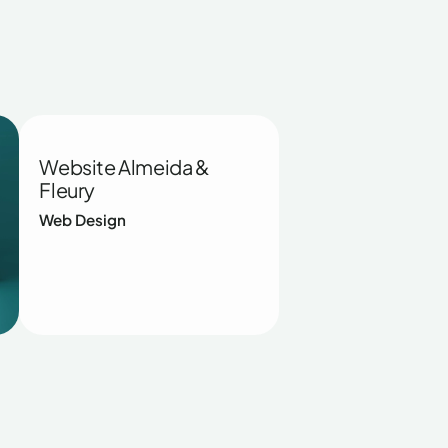
Website Almeida &
Fleury
Web Design