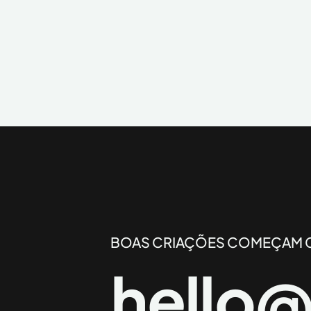
BOAS CRIAÇÕES COMEÇAM 
hello
@